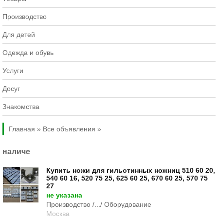
Производство
Для детей
Одежда и обувь
Услуги
Досуг
Знакомства
Главная »
Все объявления »
наличе
Купить ножи для гильотинных ножниц 510 60 20,
540 60 16, 520 75 25, 625 60 25, 670 60 25, 570 75
27
не указана
Производство /.../ Оборудование
Москва