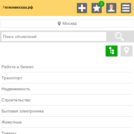
0
Москва
Работа и бизнес
Транспорт
Недвижимость
Строительство
Бытовая электроника
Животные
Товары