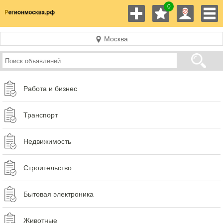
0
Москва
Работа и бизнес
Транспорт
Недвижимость
Строительство
Бытовая электроника
Животные