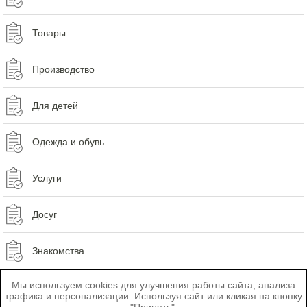
Товары
Производство
Для детей
Одежда и обувь
Услуги
Досуг
Знакомства
Мы используем cookies для улучшения работы сайта, анализа
трафика и персонализации. Используя сайт или кликая на кнопку