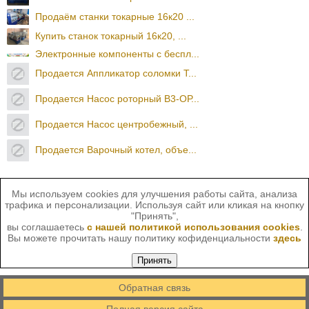
Продаём станки токарные 16к20 ...
Купить станок токарный 16к20, ...
Электронные компоненты с беспл...
Продается Аппликатор соломки T...
Продается Насос роторный В3-ОР...
Продается Насос центробежный, ...
Продается Варочный котел, объе...
Мы используем cookies для улучшения работы сайта, анализа
трафика и персонализации. Используя сайт или кликая на кнопку
"Принять",
вы соглашаетесь
с нашей политикой использования cookies
.
Вы можете прочитать нашу политику кофиденциальности
здесь
Принять
Обратная связь