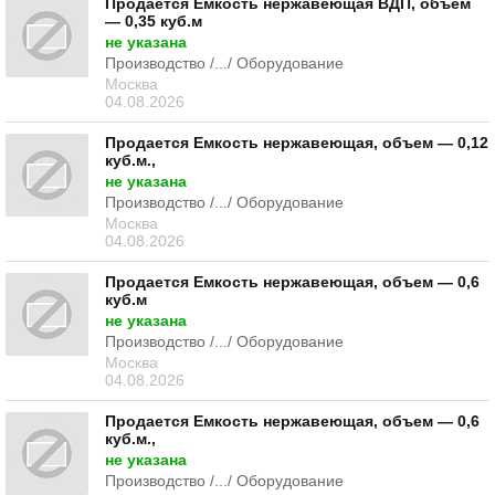
Продается Емкость нержавеющая ВДП, объем
— 0,35 куб.м
не указана
Производство /.../ Оборудование
Москва
04.08.2026
Продается Емкость нержавеющая, объем — 0,12
куб.м.,
не указана
Производство /.../ Оборудование
Москва
04.08.2026
Продается Емкость нержавеющая, объем — 0,6
куб.м
не указана
Производство /.../ Оборудование
Москва
04.08.2026
Продается Емкость нержавеющая, объем — 0,6
куб.м.,
не указана
Производство /.../ Оборудование