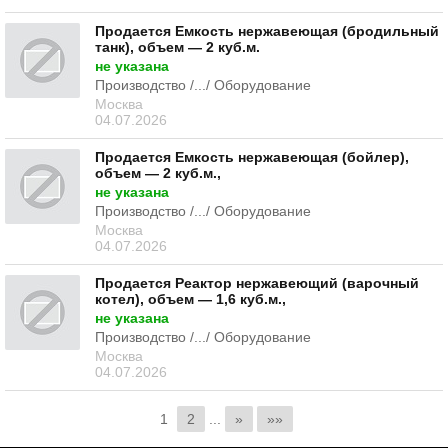
Продается Емкость нержавеющая (бродильный
танк), объем — 2 куб.м.
не указана
Производство /.../ Оборудование
Москва
04.07.2026
Продается Емкость нержавеющая (бойлер),
объем — 2 куб.м.,
не указана
Производство /.../ Оборудование
Москва
04.07.2026
Продается Реактор нержавеющий (варочный
котел), объем — 1,6 куб.м.,
не указана
Производство /.../ Оборудование
Москва
04.07.2026
1
2
...
»
»»