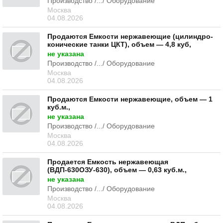
Производство /.../ Оборудование
Москва
04.08.2026
Продаются Емкости нержавеющие (цилиндро-
конические танки ЦКТ), объем — 4,8 куб,
не указана
Производство /.../ Оборудование
Москва
04.08.2026
Продаются Емкости нержавеющие, объем — 1
куб.м.,
не указана
Производство /.../ Оборудование
Москва
04.08.2026
Продается Емкость нержавеющая
(ВДП-630ОЗУ-630), объем — 0,63 куб.м.,
не указана
Производство /.../ Оборудование
Москва
04.08.2026