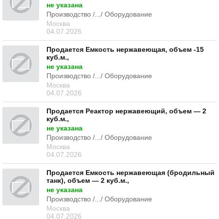
не указана
Производство /.../ Оборудование
Москва
04.07.2026
Продается Емкость нержавеющая, объем -15
куб.м.,
не указана
Производство /.../ Оборудование
Москва
04.07.2026
Продается Реактор нержавеющий, объем — 2
куб.м.,
не указана
Производство /.../ Оборудование
Москва
04.07.2026
Продается Емкость нержавеющая (бродильный
танк), объем — 2 куб.м.,
не указана
Производство /.../ Оборудование
Москва
04.07.2026