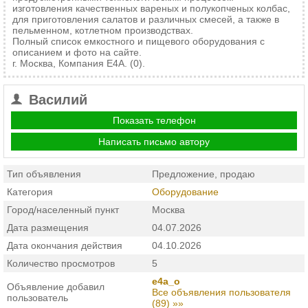
изготовления качественных вареных и полукопченых колбас,
для приготовления салатов и различных смесей, а также в
пельменном, котлетном производствах.
Полный список емкостного и пищевого оборудования с
описанием и фото на сайте.
г. Москва, Компания Е4А. (0).
Василий
Показать телефон
Написать письмо автору
Тип объявления
Предложение, продаю
Категория
Оборудование
Город/населенный пункт
Москва
Дата размещения
04.07.2026
Дата окончания действия
04.10.2026
Количество просмотров
5
e4a_o
Объявление добавил
Все объявления пользователя
пользователь
(89) »»