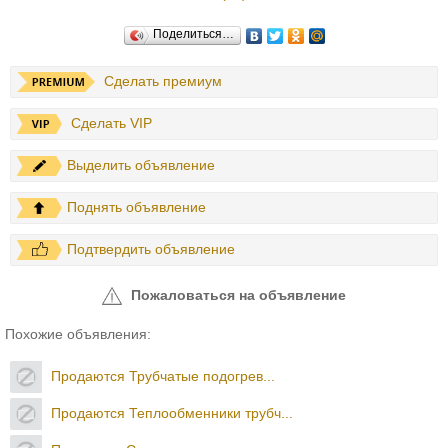
Поделиться…
Сделать премиум
Сделать VIP
Выделить объявление
Поднять объявление
Подтвердить объявление
Пожаловаться на объявление
Похожие объявления:
Продаются Трубчатые подогрев...
Продаются Теплообменники трубч...