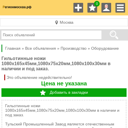
0
Москва
Главная »
Все объявления »
Производство
»
Оборудование
Гильотинные ножи
1080х165х45мм,1080х75х20мм,1080х100х30мм в
наличии и под заказ.
Это объявление недействительно!
Цена не указана
Добавить в закладки
Гильотинные ножи
1080х165х45мм,1080х75х20мм,1080х100х30мм в наличии и
под заказ.
Тульский Промышленный Завод является отечественным