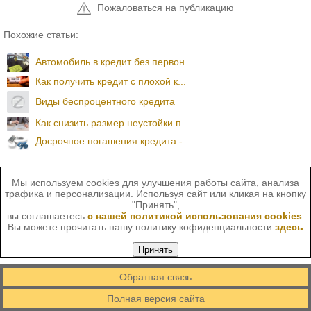
Пожаловаться на публикацию
Похожие статьи:
Автомобиль в кредит без первон...
Как получить кредит с плохой к...
Виды беспроцентного кредита
Как снизить размер неустойки п...
Досрочное погашения кредита - ...
Мы используем cookies для улучшения работы сайта, анализа
трафика и персонализации. Используя сайт или кликая на кнопку
"Принять",
вы соглашаетесь
с нашей политикой использования cookies
.
Вы можете прочитать нашу политику кофиденциальности
здесь
Принять
Обратная связь
Полная версия сайта