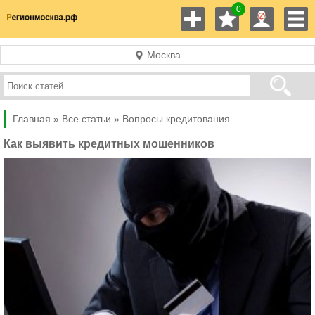
0
Москва
Главная »
Все статьи »
Вопросы кредитования
Как выявить кредитных мошенников