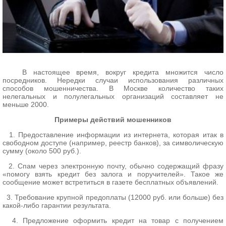
В настоящее время, вокруг кредита множится число
посредников. Нередки случаи использования различных
способов мошенничества. В Москве количество таких
нелегальных и полулегальных организаций составляет не
меньше 2000.
Примеры действий мошенников
1. Предоставление информации из интернета, которая итак в
свободном доступе (например, реестр банков), за символическую
сумму (около 500 руб.).
2. Спам через электронную почту, обычно содержащий фразу
«помогу взять кредит без залога и поручителей». Такое же
сообщение может встретиться в газете бесплатных объявлений.
3. Требование крупной предоплаты (12000 руб. или больше) без
какой-либо гарантии результата.
4. Предложение оформить кредит на товар с получением