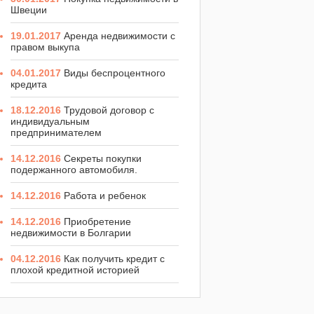
Швеции
19.01.2017
Аренда недвижимости с
правом выкупа
04.01.2017
Виды беспроцентного
кредита
18.12.2016
Трудовой договор с
индивидуальным
предпринимателем
14.12.2016
Секреты покупки
подержанного автомобиля.
14.12.2016
Работа и ребенок
14.12.2016
Приобретение
недвижимости в Болгарии
04.12.2016
Как получить кредит с
плохой кредитной историей