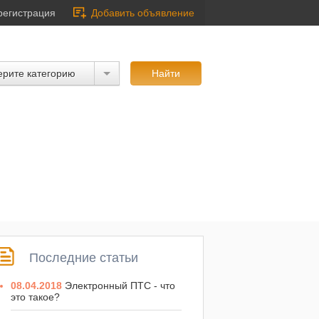
регистрация
Добавить объявление
рите категорию
Последние статьи
08.04.2018
Электронный ПТС - что
это такое?