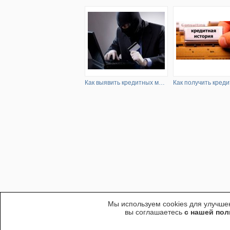
Как выявить кредитных мошенников
Мы используем cookies для улучшен
вы соглашаетесь
с нашей пол