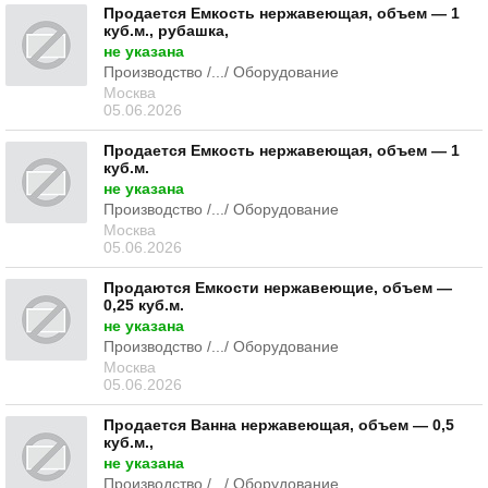
Продается Емкость нержавеющая, объем — 1
куб.м., рубашка,
не указана
Производство /.../ Оборудование
Москва
05.06.2026
Продается Емкость нержавеющая, объем — 1
куб.м.
не указана
Производство /.../ Оборудование
Москва
05.06.2026
Продаются Емкости нержавеющие, объем —
0,25 куб.м.
не указана
Производство /.../ Оборудование
Москва
05.06.2026
Продается Ванна нержавеющая, объем — 0,5
куб.м.,
не указана
Производство /.../ Оборудование