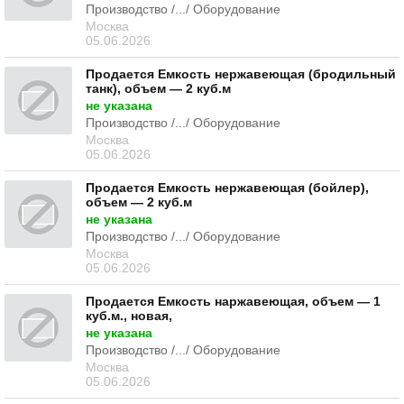
Производство /.../ Оборудование
Москва
05.06.2026
Продается Емкость нержавеющая (бродильный
танк), объем — 2 куб.м
не указана
Производство /.../ Оборудование
Москва
05.06.2026
Продается Емкость нержавеющая (бойлер),
объем — 2 куб.м
не указана
Производство /.../ Оборудование
Москва
05.06.2026
Продается Емкость наржавеющая, объем — 1
куб.м., новая,
не указана
Производство /.../ Оборудование
Москва
05.06.2026