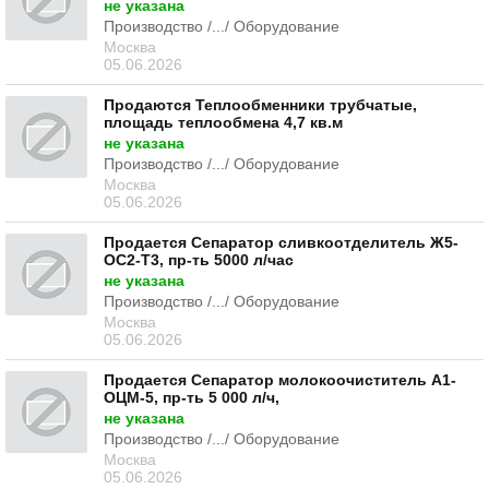
не указана
Производство /.../ Оборудование
Москва
05.06.2026
Продаются Теплообменники трубчатые,
площадь теплообмена 4,7 кв.м
не указана
Производство /.../ Оборудование
Москва
05.06.2026
Продается Сепаратор сливкоотделитель Ж5-
ОС2-Т3, пр-ть 5000 л/час
не указана
Производство /.../ Оборудование
Москва
05.06.2026
Продается Сепаратор молокоочиститель А1-
ОЦМ-5, пр-ть 5 000 л/ч,
не указана
Производство /.../ Оборудование
Москва
05.06.2026