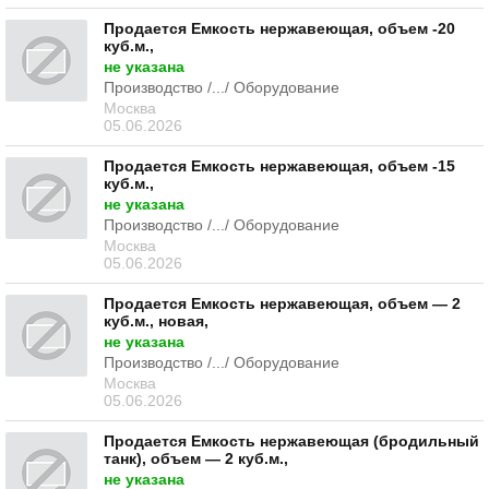
Продается Емкость нержавеющая, объем -20
куб.м.,
не указана
Производство /.../ Оборудование
Москва
05.06.2026
Продается Емкость нержавеющая, объем -15
куб.м.,
не указана
Производство /.../ Оборудование
Москва
05.06.2026
Продается Емкость нержавеющая, объем — 2
куб.м., новая,
не указана
Производство /.../ Оборудование
Москва
05.06.2026
Продается Емкость нержавеющая (бродильный
танк), объем — 2 куб.м.,
не указана