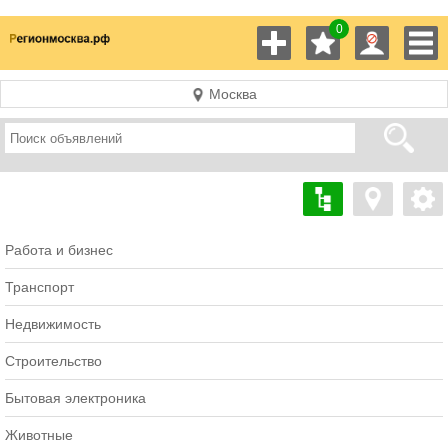
0
Москва
Работа и бизнес
Транспорт
Недвижимость
Строительство
Бытовая электроника
Животные