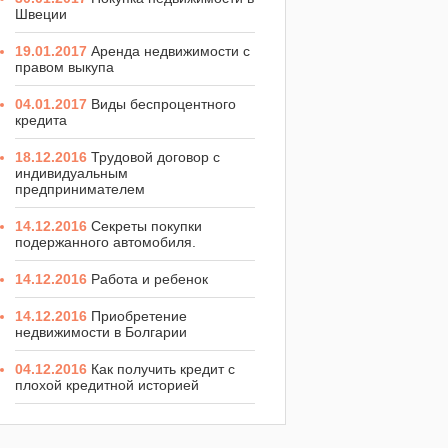
Швеции
19.01.2017
Аренда недвижимости с
правом выкупа
04.01.2017
Виды беспроцентного
кредита
18.12.2016
Трудовой договор с
индивидуальным
предпринимателем
14.12.2016
Секреты покупки
подержанного автомобиля.
14.12.2016
Работа и ребенок
14.12.2016
Приобретение
недвижимости в Болгарии
04.12.2016
Как получить кредит с
плохой кредитной историей