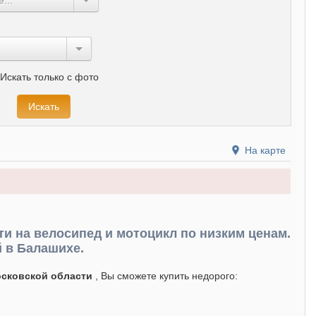
Искать только с фото
На карте
ти на велосипед и мотоцикл по низким ценам.
 в Балашихе.
осковской области
, Вы сможете купить недорого: