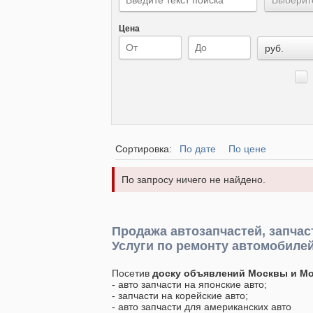
Цена
руб.
Сортировка:
По дате
По цене
По запросу ничего не найдено.
Продажа автозапчастей, запчас
Услуги по ремонту автомобилей
Посетив
доску объявлений Москвы и М
- авто запчасти на японские авто;
- запчасти на корейские авто;
- авто запчасти для американских авто