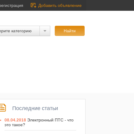
регистрация
Добавить объявление
рите категорию
Последние статьи
08.04.2018
Электронный ПТС - что
это такое?