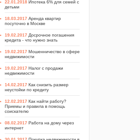
22.01.2018
Ипотека 6% для семей с
детьми
18.03.2017
Аренда квартир
посуточно в Москве
19.02.2017
Досрочное погашения
кредита - что нужно знать
19.02.2017
Мошенничество в сфере
недвижимости
19.02.2017
Налог с продажи
недвижимости
14.02.2017
Как снизить размер
неустойки по кредиту
12.02.2017
Как найти работу?
Приемы и правила в помощь
соискателю
08.02.2017
Работа на дому через
интернет
30.01.2017
Покупка недвижимости в