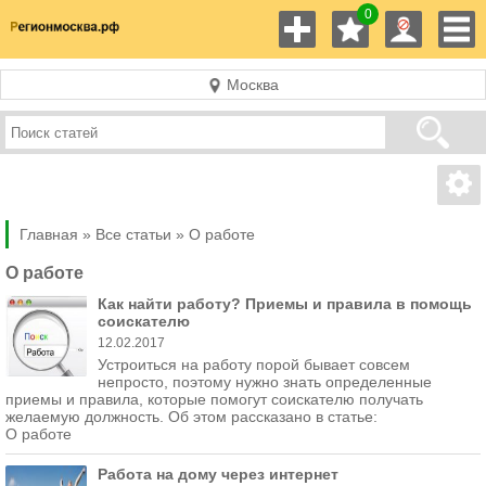
0
Москва
Главная »
Все статьи »
О работе
О работе
Как найти работу? Приемы и правила в помощь
соискателю
12.02.2017
Устроиться на работу порой бывает совсем
непросто, поэтому нужно знать определенные
приемы и правила, которые помогут соискателю получать
желаемую должность. Об этом рассказано в статье:
О работе
Работа на дому через интернет