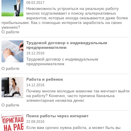
08.02.2017
Невозможность устроиться на реальную работу
многих подталкивает к поиску альтернативных
вариантов, которые иногда оказываются даже более
прибыльными. Как с помощью интернета заработать на своих
умениях?
О работе
Трудовой договор с индивидуальным
предпринимателем
18.12.2016
Трудовой договор с индивидуальным
предпринимателем
О работе
Работа и ребенок
14.12.2016
Почему многие молодые мамочки так мечтают выйти
на работу? Конечно, часто причина банальна
элементарная нехватка денег.
О работе
Поиск работы через интернет
22.09.2016
Если вам срочно нужна работа, а может быть вы