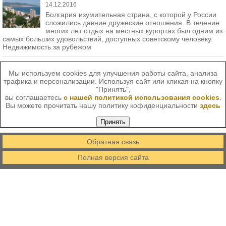
14.12.2016
Болгария изумительная страна, с которой у России
сложились давние дружеские отношения. В течение
многих лет отдых на местных курортах был одним из
самых больших удовольствий, доступных советскому человеку.
Недвижимость за рубежом
Мы используем cookies для улучшения работы сайта, анализа
трафика и персонализации. Используя сайт или кликая на кнопку
"Принять",
вы соглашаетесь
с нашей политикой использования cookies
.
Вы можете прочитать нашу политику кофиденциальности
здесь
Принять
Обратная связь
Полная версия сайта