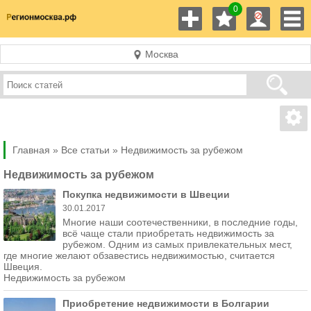
0
Москва
Главная »
Все статьи »
Недвижимость за рубежом
Недвижимость за рубежом
Покупка недвижимости в Швеции
30.01.2017
Многие наши соотечественники, в последние годы,
всё чаще стали приобретать недвижимость за
рубежом. Одним из самых привлекательных мест,
где многие желают обзавестись недвижимостью, считается
Швеция.
Недвижимость за рубежом
Приобретение недвижимости в Болгарии