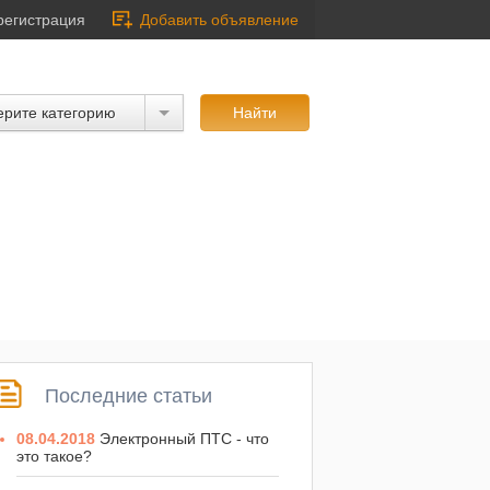
регистрация
Добавить объявление
рите категорию
Последние статьи
08.04.2018
Электронный ПТС - что
это такое?