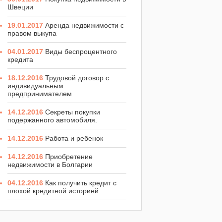
Швеции
19.01.2017
Аренда недвижимости с
правом выкупа
04.01.2017
Виды беспроцентного
кредита
18.12.2016
Трудовой договор с
индивидуальным
предпринимателем
14.12.2016
Секреты покупки
подержанного автомобиля.
14.12.2016
Работа и ребенок
14.12.2016
Приобретение
недвижимости в Болгарии
04.12.2016
Как получить кредит с
плохой кредитной историей