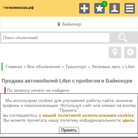
0
Байконур
Главная »
Все объявления »
Транспорт
»
Легковые авто
»
Lifan
Продажа автомобилей Lifan с пробегом в Байконуре
По запросу ничего не найдено
Мы используем cookies для улучшения работы сайта, анализа
трафика и персонализации. Используя сайт или кликая на кнопку
"Принять",
вы соглашаетесь
с нашей политикой использования cookies
.
Вы можете прочитать нашу политику кофиденциальности
здесь
Принять