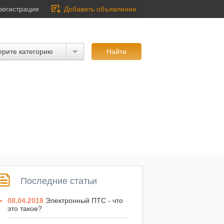
регистрация
Добавить объявление
рите категорию
Последние статьи
08.04.2018
Электронный ПТС - что
это такое?