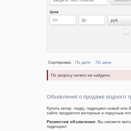
Цена
руб.
Сортировка:
По дате
По цене
По запросу ничего не найдено.
Объявления о продаже водного т
Купить катер, лодку, гидроцикл новый или 
сайте продаются моторные и парусные яхт
Разместив объявление
, Вы сможете выго
гидроцикл.