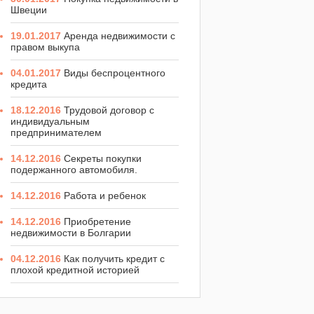
Швеции
19.01.2017
Аренда недвижимости с
правом выкупа
04.01.2017
Виды беспроцентного
кредита
18.12.2016
Трудовой договор с
индивидуальным
предпринимателем
14.12.2016
Секреты покупки
подержанного автомобиля.
14.12.2016
Работа и ребенок
14.12.2016
Приобретение
недвижимости в Болгарии
04.12.2016
Как получить кредит с
плохой кредитной историей