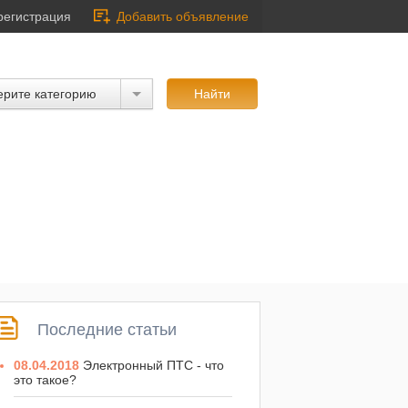
регистрация
Добавить объявление
рите категорию
Последние статьи
08.04.2018
Электронный ПТС - что
это такое?