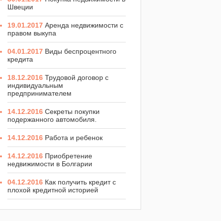
Швеции
19.01.2017
Аренда недвижимости с
правом выкупа
04.01.2017
Виды беспроцентного
кредита
18.12.2016
Трудовой договор с
индивидуальным
предпринимателем
14.12.2016
Секреты покупки
подержанного автомобиля.
14.12.2016
Работа и ребенок
14.12.2016
Приобретение
недвижимости в Болгарии
04.12.2016
Как получить кредит с
плохой кредитной историей