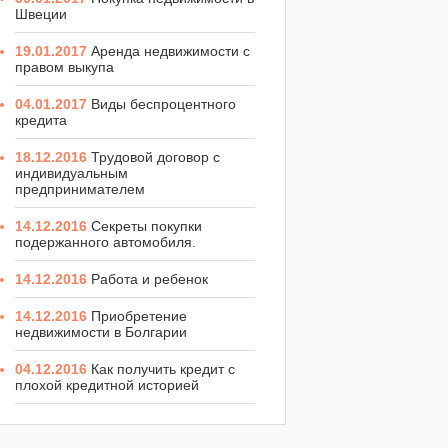
Швеции
19.01.2017
Аренда недвижимости с
правом выкупа
04.01.2017
Виды беспроцентного
кредита
18.12.2016
Трудовой договор с
индивидуальным
предпринимателем
14.12.2016
Секреты покупки
подержанного автомобиля.
14.12.2016
Работа и ребенок
14.12.2016
Приобретение
недвижимости в Болгарии
04.12.2016
Как получить кредит с
плохой кредитной историей