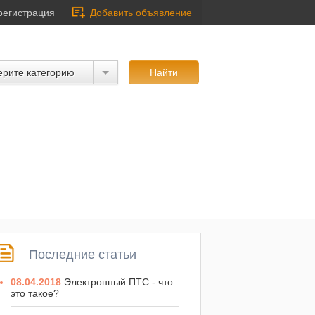
регистрация
Добавить объявление
рите категорию
Последние статьи
08.04.2018
Электронный ПТС - что
это такое?