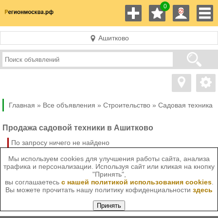
0
Ашитково
Главная »
Все объявления »
Строительство
»
Садовая техника
Продажа садовой техники в Ашитково
По запросу ничего не найдено
Мы используем cookies для улучшения работы сайта, анализа
трафика и персонализации. Используя сайт или кликая на кнопку
"Принять",
вы соглашаетесь
с нашей политикой использования cookies
.
Вы можете прочитать нашу политику кофиденциальности
здесь
Принять