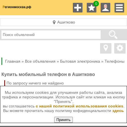
0
Ашитково
Главная »
Все объявления »
Бытовая электроника
»
Телефоны
Купить мобильный телефон в Ашитково
По запросу ничего не найдено
Мы используем cookies для улучшения работы сайта, анализа
трафика и персонализации. Используя сайт или кликая на кнопку
"Принять",
вы соглашаетесь
с нашей политикой использования cookies
.
Вы можете прочитать нашу политику кофиденциальности
здесь
Принять