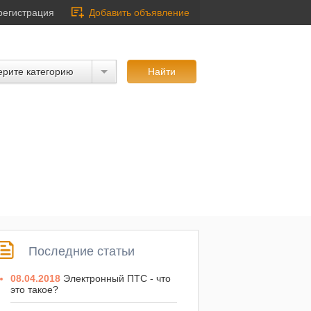
регистрация
Добавить объявление
рите категорию
Последние статьи
08.04.2018
Электронный ПТС - что
это такое?