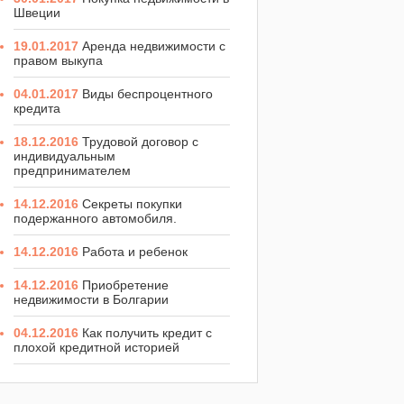
Швеции
19.01.2017
Аренда недвижимости с
правом выкупа
04.01.2017
Виды беспроцентного
кредита
18.12.2016
Трудовой договор с
индивидуальным
предпринимателем
14.12.2016
Секреты покупки
подержанного автомобиля.
14.12.2016
Работа и ребенок
14.12.2016
Приобретение
недвижимости в Болгарии
04.12.2016
Как получить кредит с
плохой кредитной историей