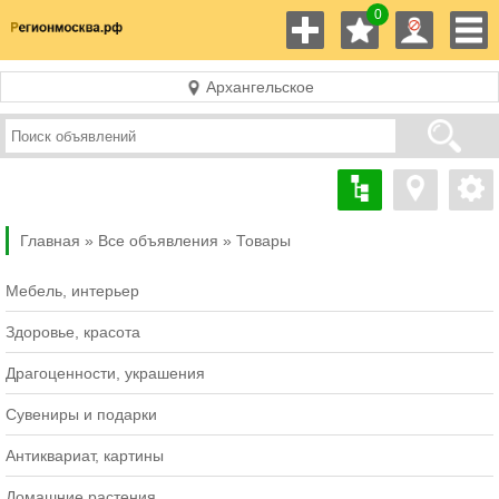
0
Архангельское
Главная »
Все объявления »
Товары
Мебель, интерьер
Здоровье, красота
Драгоценности, украшения
Сувениры и подарки
Антиквариат, картины
Домашние растения