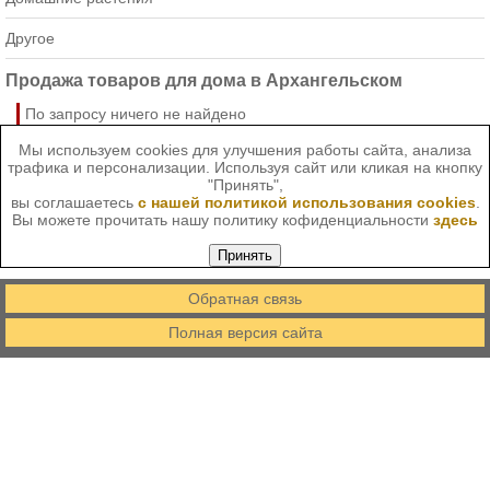
Другое
Продажа товаров для дома в Архангельском
По запросу ничего не найдено
Мы используем cookies для улучшения работы сайта, анализа
трафика и персонализации. Используя сайт или кликая на кнопку
"Принять",
вы соглашаетесь
с нашей политикой использования cookies
.
Вы можете прочитать нашу политику кофиденциальности
здесь
Принять
Обратная связь
Полная версия сайта