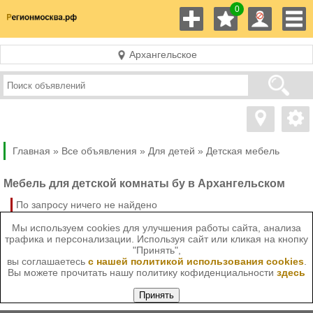
0
Архангельское
Главная »
Все объявления »
Для детей
»
Детская мебель
Мебель для детской комнаты бу в Архангельском
По запросу ничего не найдено
Мы используем cookies для улучшения работы сайта, анализа
трафика и персонализации. Используя сайт или кликая на кнопку
"Принять",
вы соглашаетесь
с нашей политикой использования cookies
.
Вы можете прочитать нашу политику кофиденциальности
здесь
Принять