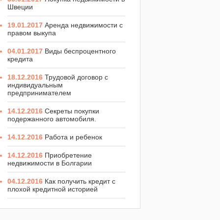
Швеции
19.01.2017
Аренда недвижимости с
правом выкупа
04.01.2017
Виды беспроцентного
кредита
18.12.2016
Трудовой договор с
индивидуальным
предпринимателем
14.12.2016
Секреты покупки
подержанного автомобиля.
14.12.2016
Работа и ребенок
14.12.2016
Приобретение
недвижимости в Болгарии
04.12.2016
Как получить кредит с
плохой кредитной историей