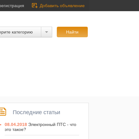
регистрация
Добавить объявление
рите категорию
Последние статьи
08.04.2018
Электронный ПТС - что
это такое?