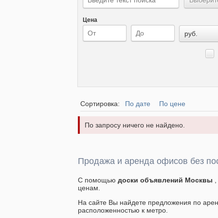
Цена
руб.
Сортировка:
По дате
По цене
По запросу ничего не найдено.
Продажа и аренда офисов без по
С помощью
доски объявлений Москвы
ценам.
На сайте Вы найдете предложения по арен
расположенностью к метро.