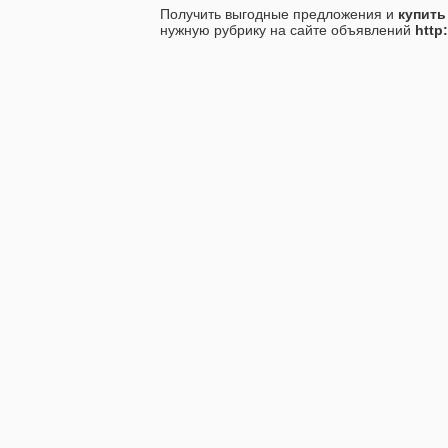
Получить выгодные предложения и
купить
нужную рубрику на сайте объявлений
http