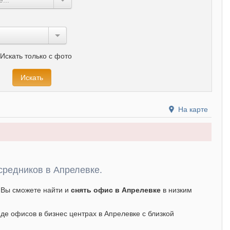
Искать только с фото
На карте
средников в Апрелевке.
, Вы сможете найти и
снять офис в Апрелевке
в низким
де офисов в бизнес центрах в Апрелевке с близкой