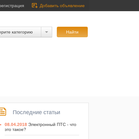
регистрация
Добавить объявление
рите категорию
Последние статьи
08.04.2018
Электронный ПТС - что
это такое?