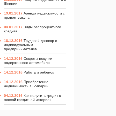
Швеции
19.01.2017
Аренда недвижимости с
правом выкупа
04.01.2017
Виды беспроцентного
кредита
18.12.2016
Трудовой договор с
индивидуальным
предпринимателем
14.12.2016
Секреты покупки
подержанного автомобиля.
14.12.2016
Работа и ребенок
14.12.2016
Приобретение
недвижимости в Болгарии
04.12.2016
Как получить кредит с
плохой кредитной историей