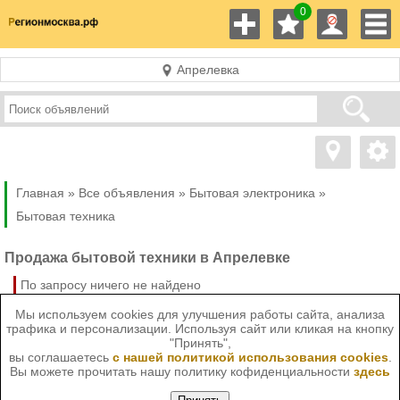
0
Апрелевка
Главная »
Все объявления »
Бытовая электроника
»
Бытовая техника
Продажа бытовой техники в Апрелевке
По запросу ничего не найдено
Мы используем cookies для улучшения работы сайта, анализа
трафика и персонализации. Используя сайт или кликая на кнопку
"Принять",
вы соглашаетесь
с нашей политикой использования cookies
.
Вы можете прочитать нашу политику кофиденциальности
здесь