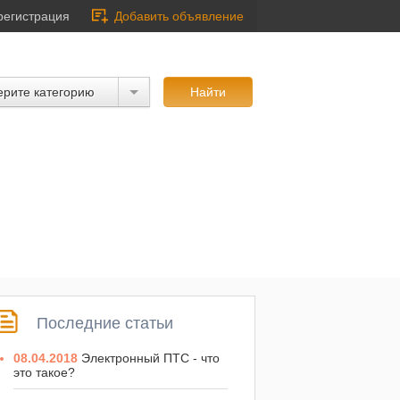
регистрация
Добавить объявление
рите категорию
Последние статьи
08.04.2018
Электронный ПТС - что
это такое?