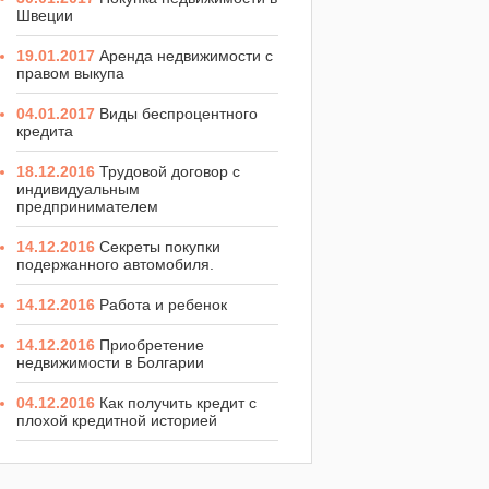
Швеции
19.01.2017
Аренда недвижимости с
правом выкупа
04.01.2017
Виды беспроцентного
кредита
18.12.2016
Трудовой договор с
индивидуальным
предпринимателем
14.12.2016
Секреты покупки
подержанного автомобиля.
14.12.2016
Работа и ребенок
14.12.2016
Приобретение
недвижимости в Болгарии
04.12.2016
Как получить кредит с
плохой кредитной историей