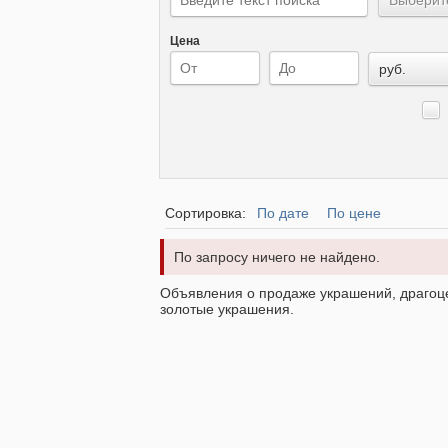
Цена
руб.
Сортировка:
По дате
По цене
По запросу ничего не найдено.
Объявления о продаже украшений, драгоце
золотые украшения.