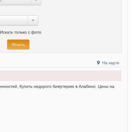
Искать только с фото
На карте
нностей. Купить недорого бижутерию в Алабино. Цены на