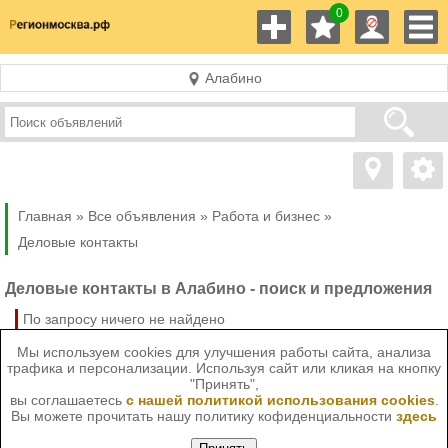
0
Алабино
Главная »
Все объявления »
Работа и бизнес
»
Деловые контакты
Деловые контакты в Алабино - поиск и предложения
По запросу ничего не найдено
Мы используем cookies для улучшения работы сайта, анализа
трафика и персонализации. Используя сайт или кликая на кнопку
"Принять",
вы соглашаетесь
с нашей политикой использования cookies
.
Вы можете прочитать нашу политику кофиденциальности
здесь