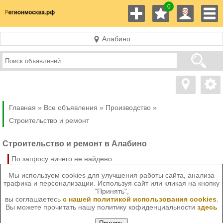
0
Алабино
Главная »
Все объявления »
Производство
»
Строительство и ремонт
Строительство и ремонт в Алабино
По запросу ничего не найдено
Мы используем cookies для улучшения работы сайта, анализа
трафика и персонализации. Используя сайт или кликая на кнопку
"Принять",
вы соглашаетесь
с нашей политикой использования cookies
.
Вы можете прочитать нашу политику кофиденциальности
здесь