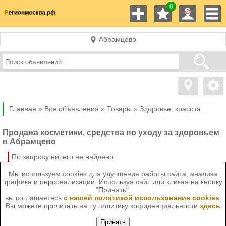
0
Абрамцево
Главная »
Все объявления »
Товары
»
Здоровье, красота
Продажа косметики, средства по уходу за здоровьем
в Абрамцево
По запросу ничего не найдено
Мы используем cookies для улучшения работы сайта, анализа
трафика и персонализации. Используя сайт или кликая на кнопку
"Принять",
вы соглашаетесь
с нашей политикой использования cookies
.
Вы можете прочитать нашу политику кофиденциальности
здесь
Принять