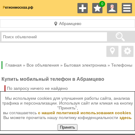
0
Абрамцево
Главная »
Все объявления »
Бытовая электроника
»
Телефоны
Купить мобильный телефон в Абрамцево
По запросу ничего не найдено
Мы используем cookies для улучшения работы сайта, анализа
трафика и персонализации. Используя сайт или кликая на кнопку
"Принять",
вы соглашаетесь
с нашей политикой использования cookies
.
Вы можете прочитать нашу политику кофиденциальности
здесь
Принять