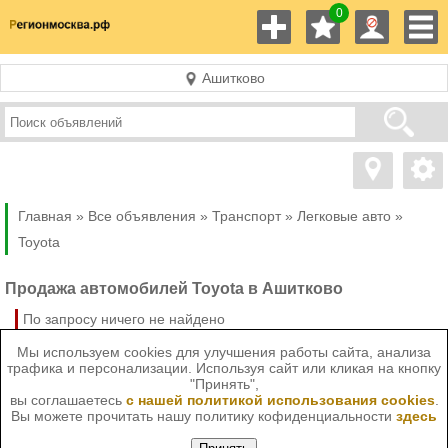
0
Ашитково
Главная »
Все объявления »
Транспорт
»
Легковые авто
»
Toyota
Продажа автомобилей Toyota в Ашитково
По запросу ничего не найдено
Мы используем cookies для улучшения работы сайта, анализа
трафика и персонализации. Используя сайт или кликая на кнопку
"Принять",
вы соглашаетесь
с нашей политикой использования cookies
.
Вы можете прочитать нашу политику кофиденциальности
здесь