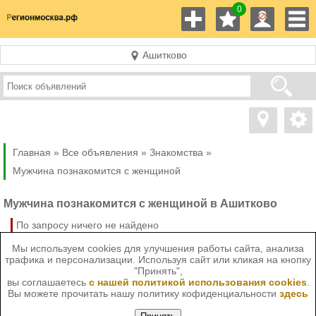
0
Ашитково
Главная »
Все объявления »
Знакомства
»
Мужчина познакомится с женщиной
Мужчина познакомится с женщиной в Ашитково
По запросу ничего не найдено
Мы используем cookies для улучшения работы сайта, анализа
трафика и персонализации. Используя сайт или кликая на кнопку
"Принять",
вы соглашаетесь
с нашей политикой использования cookies
.
Вы можете прочитать нашу политику кофиденциальности
здесь