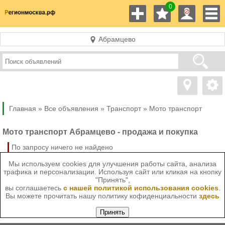
0
Абрамцево
Главная »
Все объявления »
Транспорт
»
Мото транспорт
Мото транспорт Абрамцево - продажа и покупка
По запросу ничего не найдено
Мы используем cookies для улучшения работы сайта, анализа
трафика и персонализации. Используя сайт или кликая на кнопку
"Принять",
вы соглашаетесь
с нашей политикой использования cookies
.
Вы можете прочитать нашу политику кофиденциальности
здесь
Принять