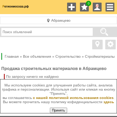
0
Абрамцево
Главная »
Все объявления »
Строительство
»
Стройматериалы
Продажа строительных материалов в Абрамцево
По запросу ничего не найдено
Мы используем cookies для улучшения работы сайта, анализа
трафика и персонализации. Используя сайт или кликая на кнопку
"Принять",
вы соглашаетесь
с нашей политикой использования cookies
.
Вы можете прочитать нашу политику кофиденциальности
здесь
Принять